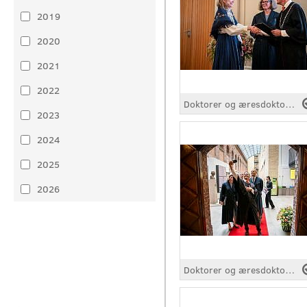
2019
2020
2021
2022
Doktorer og æresdoktorer kreert
2023
2024
2025
2026
Doktorer og æresdoktorer kreert