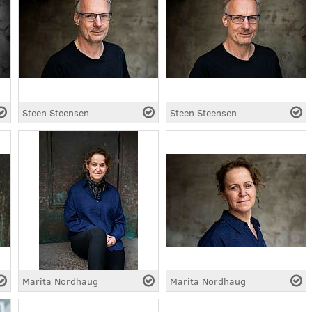
Steen Steensen
Steen Steensen
Marita Nordhaug
Marita Nordhaug