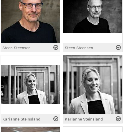
Steen Steensen
Steen Steensen
Karianne Steinsland
Karianne Steinsland